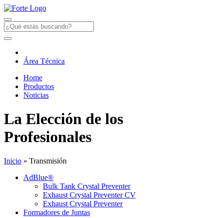
Área Técnica
Home
Productos
Noticias
La Elección de los
Profesionales
Inicio
» Transmisión
AdBlue®
Bulk Tank Crystal Preventer
Exhaust Crystal Preventer CV
Exhaust Crystal Preventer
Formadores de Juntas