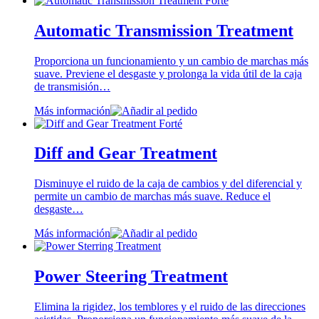
Automatic Transmission Treatment
Proporciona un funcionamiento y un cambio de marchas más
suave. Previene el desgaste y prolonga la vida útil de la caja
de transmisión…
Más información
Diff and Gear Treatment
Disminuye el ruido de la caja de cambios y del diferencial y
permite un cambio de marchas más suave. Reduce el
desgaste…
Más información
Power Steering Treatment
Elimina la rigidez, los temblores y el ruido de las direcciones