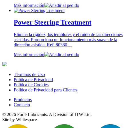
Más información
Power Steering Treatment
Elimina la rigidez, los temblores y el ruido de las direcciones
asistidas. Proporciona un funcionamiento más suave de la
dirección asistida. Ref. 80380…
Más información
Términos de Uso
Política de Privacidad
Política de Cookies
Política de Privacidad para Clientes
Productos
Contacto
© 2026 Forté Lubricants. A Division of ITW Ltd.
Site by Whitespace