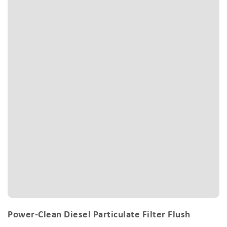
Power-Clean Diesel Particulate Filter Flush