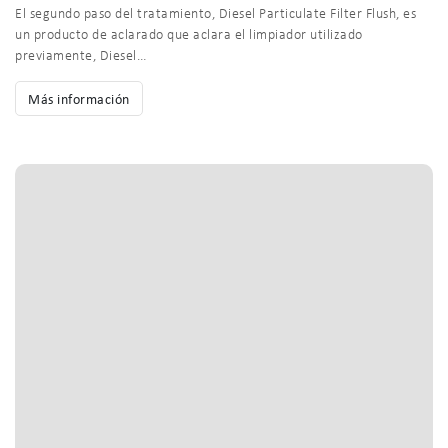
El segundo paso del tratamiento, Diesel Particulate Filter Flush, es
un producto de aclarado que aclara el limpiador utilizado
previamente, Diesel…
Más información