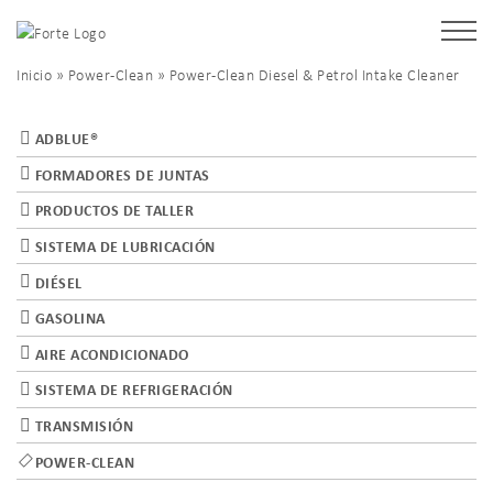
Inicio
»
Power-Clean
» Power-Clean Diesel & Petrol Intake Cleaner
ADBLUE®
FORMADORES DE JUNTAS
PRODUCTOS DE TALLER
SISTEMA DE LUBRICACIÓN
DIÉSEL
GASOLINA
AIRE ACONDICIONADO
SISTEMA DE REFRIGERACIÓN
TRANSMISIÓN
POWER-CLEAN