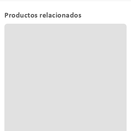
Productos relacionados