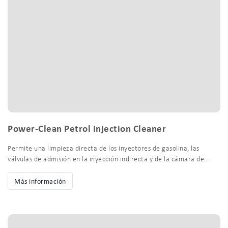
Power-Clean Petrol Injection Cleaner
Permite una limpieza directa de los inyectores de gasolina, las
válvulas de admisión en la inyección indirecta y de la cámara de…
Más información