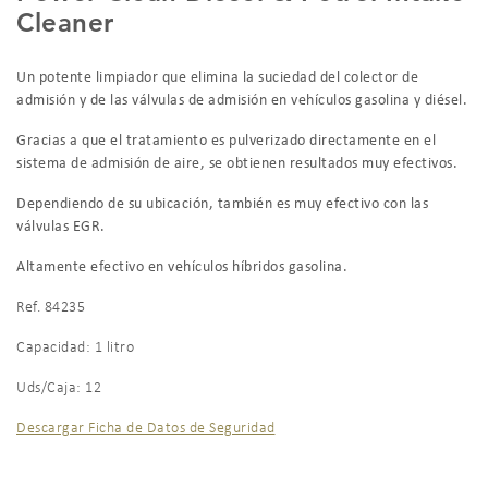
Cleaner
Un potente limpiador que elimina la suciedad del colector de
admisión y de las válvulas de admisión en vehículos gasolina y diésel.
Gracias a que el tratamiento es pulverizado directamente en el
sistema de admisión de aire, se obtienen resultados muy efectivos.
Dependiendo de su ubicación, también es muy efectivo con las
válvulas EGR.
Altamente efectivo en vehículos híbridos gasolina.
Ref. 84235
Capacidad: 1 litro
Uds/Caja: 12
Descargar Ficha de Datos de Seguridad