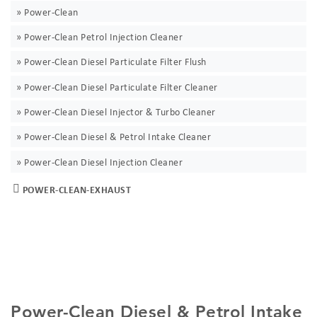
Power-Clean
Power-Clean Petrol Injection Cleaner
Power-Clean Diesel Particulate Filter Flush
Power-Clean Diesel Particulate Filter Cleaner
Power-Clean Diesel Injector & Turbo Cleaner
Power-Clean Diesel & Petrol Intake Cleaner
Power-Clean Diesel Injection Cleaner
POWER-CLEAN-EXHAUST
Power-Clean Diesel & Petrol Intake