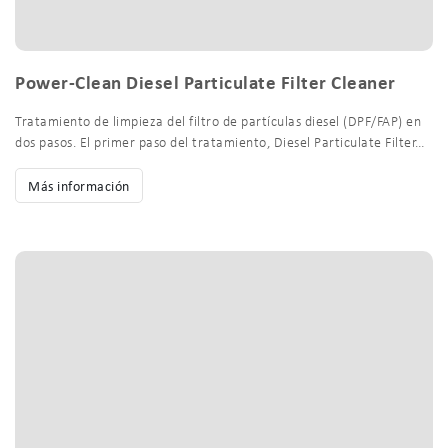
Power-Clean Diesel Particulate Filter Cleaner
Tratamiento de limpieza del filtro de partículas diesel (DPF/FAP) en
dos pasos. El primer paso del tratamiento, Diesel Particulate Filter…
Más información