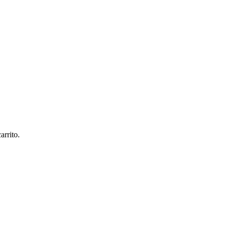
arrito.