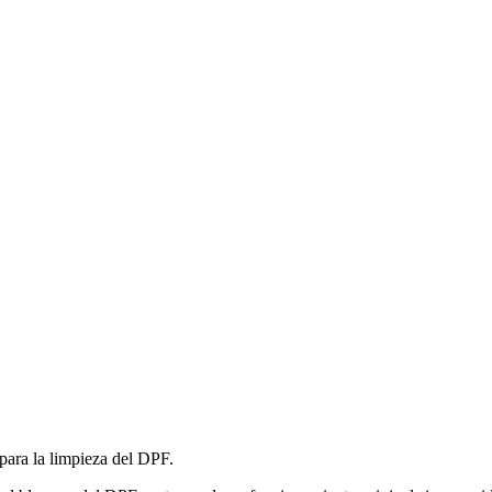
ara la limpieza del DPF.