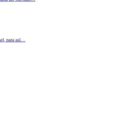
sel, para así…