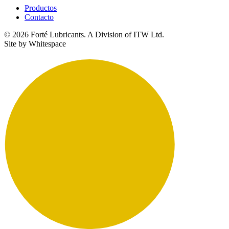
Productos
Contacto
© 2026 Forté Lubricants. A Division of ITW Ltd.
Site by Whitespace