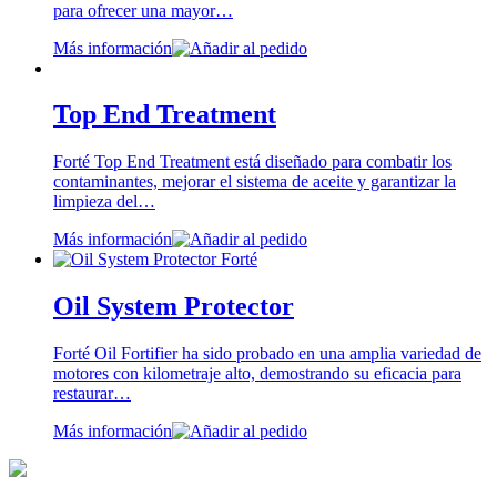
para ofrecer una mayor…
Más información
Top End Treatment
Forté Top End Treatment está diseñado para combatir los
contaminantes, mejorar el sistema de aceite y garantizar la
limpieza del…
Más información
Oil System Protector
Forté Oil Fortifier ha sido probado en una amplia variedad de
motores con kilometraje alto, demostrando su eficacia para
restaurar…
Más información