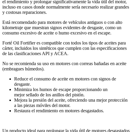
el rendimiento y prolongar significativamente la vida útil del motor,
incluso en casos donde normalmente sería necesario realizar grandes
y costosas reparaciones.
Está recomendado para motores de vehículos antiguos o con alto
kilometraje que muestran signos evidentes de desgaste, como un
consumo excesivo de aceite o humo excesivo en el escape.
Forté Oil Fortifier es compatible con todos los tipos de aceites para
cárter, incluidos los sintéticos que cumplen con las especificaciones
de las clasificaciones API y ACEA.
No se recomienda su uso en motores con correas bañadas en aceite
(embragues húmedos).
Reduce el consumo de aceite en motores con signos de
desgaste.
Minimiza los humos de escape proporcionando un
mejor sellado de los anillos del pistón.
Mejora la presión del aceite, ofreciendo una mejor protección
a las piezas móviles del motor.
Restaura el rendimiento en motores desgastados.
Un producto ideal para prolongar la vida útil de motores desgastados